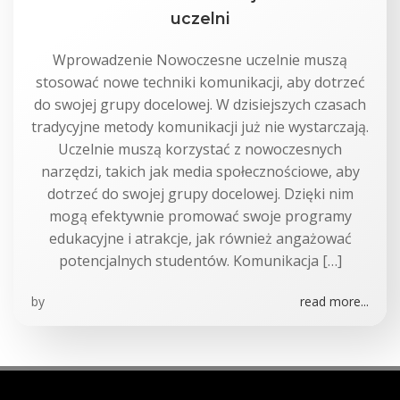
uczelni
Wprowadzenie Nowoczesne uczelnie muszą
stosować nowe techniki komunikacji, aby dotrzeć
do swojej grupy docelowej. W dzisiejszych czasach
tradycyjne metody komunikacji już nie wystarczają.
Uczelnie muszą korzystać z nowoczesnych
narzędzi, takich jak media społecznościowe, aby
dotrzeć do swojej grupy docelowej. Dzięki nim
mogą efektywnie promować swoje programy
edukacyjne i atrakcje, jak również angażować
potencjalnych studentów. Komunikacja […]
by
read more...