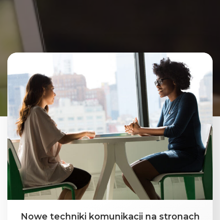
Nowe techniki komunikacji na stronach