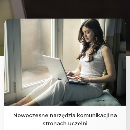
Nowoczesne narzędzia komunikacji na
stronach uczelni