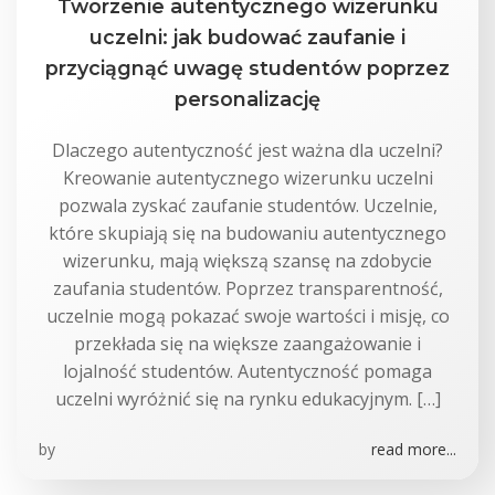
Tworzenie autentycznego wizerunku
uczelni: jak budować zaufanie i
przyciągnąć uwagę studentów poprzez
personalizację
Dlaczego autentyczność jest ważna dla uczelni?
Kreowanie autentycznego wizerunku uczelni
pozwala zyskać zaufanie studentów. Uczelnie,
które skupiają się na budowaniu autentycznego
wizerunku, mają większą szansę na zdobycie
zaufania studentów. Poprzez transparentność,
uczelnie mogą pokazać swoje wartości i misję, co
przekłada się na większe zaangażowanie i
lojalność studentów. Autentyczność pomaga
uczelni wyróżnić się na rynku edukacyjnym. […]
by
read more...