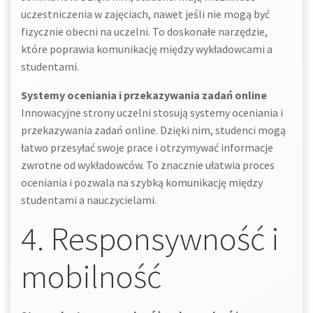
uczestniczenia w zajęciach, nawet jeśli nie mogą być
fizycznie obecni na uczelni. To doskonałe narzędzie,
które poprawia komunikację między wykładowcami a
studentami.
Systemy oceniania i przekazywania zadań online
Innowacyjne strony uczelni stosują systemy oceniania i
przekazywania zadań online. Dzięki nim, studenci mogą
łatwo przesyłać swoje prace i otrzymywać informacje
zwrotne od wykładowców. To znacznie ułatwia proces
oceniania i pozwala na szybką komunikację między
studentami a nauczycielami.
4. Responsywność i
mobilność