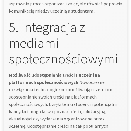
usprawnia proces organizacji zajęć, ale również poprawia
komunikację między uczelnią a studentami.
5. Integracja z
mediami
społecznościowymi
Możliwość udostępniania treści z uczelni na
platformach społecznościowych
Nowoczesne
rozwiązania technologiczne umożliwiają uczelniom
udostępnianie swoich treści na platformach
społecznościowych. Dzięki temu studenci i potencjalni
kandydaci mogą łatwo poznać ofertę edukacyjną,
aktualności czy wydarzenia organizowane przez
uczelnię. Udostępnianie treści na tak popularnych