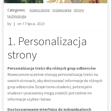
Categories:
nowoczesne
rozwiązania
strony
technologia
by
|
on
17 lipca, 2023
1. Personalizacja
strony
Personalizacja treści dla różnych grup odbiorców
Nowoczesne uczelnie stosują personalizację treści na
swoich stronach, aby dostosować informacje do różnych
grup odbiorców. Dzięki temu studenci, potencjalni
studenci i pracownicy mogą znaleźć potrzebne im
informacje szybko i łatwo.
Dostosowywanie interfejsu do indywidualnych