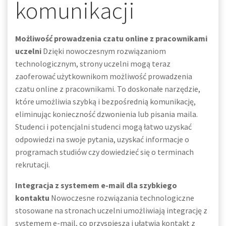
komunikacji
Możliwość prowadzenia czatu online z pracownikami
uczelni
Dzięki nowoczesnym rozwiązaniom
technologicznym, strony uczelni mogą teraz
zaoferować użytkownikom możliwość prowadzenia
czatu online z pracownikami. To doskonałe narzędzie,
które umożliwia szybką i bezpośrednią komunikację,
eliminując konieczność dzwonienia lub pisania maila.
Studenci i potencjalni studenci mogą łatwo uzyskać
odpowiedzi na swoje pytania, uzyskać informacje o
programach studiów czy dowiedzieć się o terminach
rekrutacji.
Integracja z systemem e-mail dla szybkiego
kontaktu
Nowoczesne rozwiązania technologiczne
stosowane na stronach uczelni umożliwiają integrację z
systemem e-mail, co przyspiesza i ułatwia kontakt z