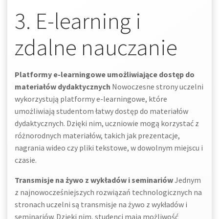
3. E-learning i
zdalne nauczanie
Platformy e-learningowe umożliwiające dostęp do
materiałów dydaktycznych
Nowoczesne strony uczelni
wykorzystują platformy e-learningowe, które
umożliwiają studentom łatwy dostęp do materiałów
dydaktycznych. Dzięki nim, uczniowie mogą korzystać z
różnorodnych materiałów, takich jak prezentacje,
nagrania wideo czy pliki tekstowe, w dowolnym miejscu i
czasie.
Transmisje na żywo z wykładów i seminariów
Jednym
z najnowocześniejszych rozwiązań technologicznych na
stronach uczelni są transmisje na żywo z wykładów i
seminariów. Dzięki nim, studenci mają możliwość