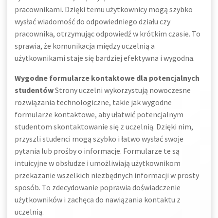
pracownikami. Dzięki temu użytkownicy mogą szybko
wysłać wiadomość do odpowiedniego działu czy
pracownika, otrzymując odpowiedź w krótkim czasie. To
sprawia, że komunikacja między uczelnią a
użytkownikami staje się bardziej efektywna i wygodna.
Wygodne formularze kontaktowe dla potencjalnych
studentów
Strony uczelni wykorzystują nowoczesne
rozwiązania technologiczne, takie jak wygodne
formularze kontaktowe, aby ułatwić potencjalnym
studentom skontaktowanie się z uczelnią. Dzięki nim,
przyszli studenci mogą szybko i łatwo wysłać swoje
pytania lub prośby o informacje. Formularze te są
intuicyjne w obsłudze i umożliwiają użytkownikom
przekazanie wszelkich niezbędnych informacji w prosty
sposób. To zdecydowanie poprawia doświadczenie
użytkowników i zachęca do nawiązania kontaktu z
uczelnią.