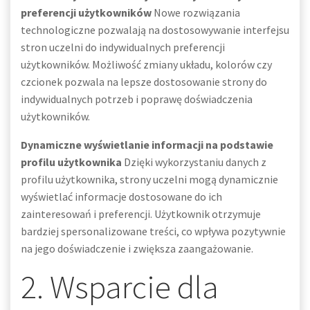
preferencji użytkowników
Nowe rozwiązania
technologiczne pozwalają na dostosowywanie interfejsu
stron uczelni do indywidualnych preferencji
użytkowników. Możliwość zmiany układu, kolorów czy
czcionek pozwala na lepsze dostosowanie strony do
indywidualnych potrzeb i poprawę doświadczenia
użytkowników.
Dynamiczne wyświetlanie informacji na podstawie
profilu użytkownika
Dzięki wykorzystaniu danych z
profilu użytkownika, strony uczelni mogą dynamicznie
wyświetlać informacje dostosowane do ich
zainteresowań i preferencji. Użytkownik otrzymuje
bardziej spersonalizowane treści, co wpływa pozytywnie
na jego doświadczenie i zwiększa zaangażowanie.
2. Wsparcie dla